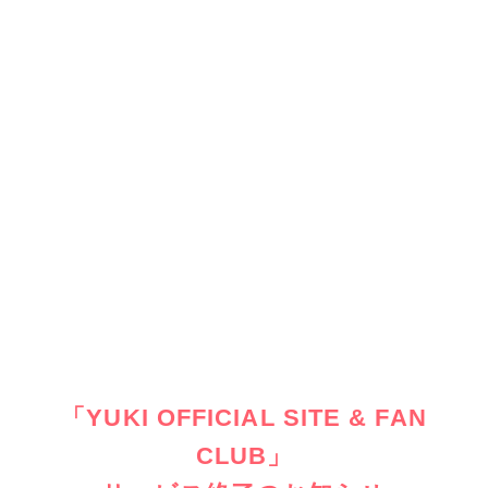
「YUKI OFFICIAL SITE & FAN
CLUB」