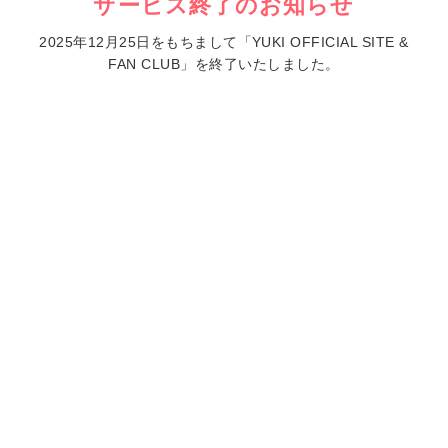
サービス終了のお知らせ
2025年12月25日をもちまして「YUKI OFFICIAL SITE &
FAN CLUB」を終了いたしました。